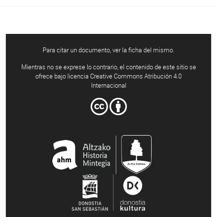
Para citar un documento, ver la ficha del mismo.
Mientras no se exprese lo contrario, el contenido de este sitio se
ofrece bajo licencia Creative Commons Atribución 4.0
Internacional