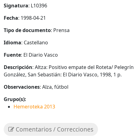
Signatura
: L10396
Fecha
: 1998-04-21
Tipo de documento
: Prensa
Idioma
: Castellano
Fuente
: El Diario Vasco
Descripción
: Altza: Positivo empate del Roteta/ Pelegrín
González, San Sebastián: El Diario Vasco, 1998, 1 p.
Observaciones
: Alza, fútbol
Grupo(s):
Hemeroteka 2013
Comentarios / Correcciones