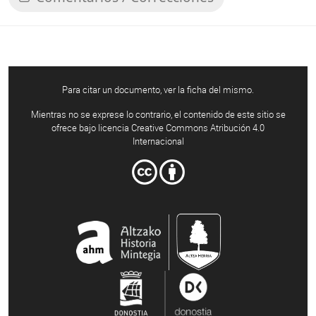
Para citar un documento, ver la ficha del mismo.
Mientras no se exprese lo contrario, el contenido de este sitio se
ofrece bajo licencia Creative Commons Atribución 4.0
Internacional