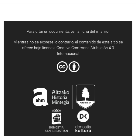
Para citar un documento, ver la ficha del mismo.
Mientras no se exprese lo contrario, el contenido de este sitio se
ofrece bajo licencia Creative Commons Atribución 4.0
Internacional