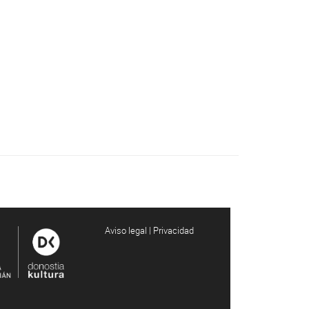
Aviso legal | Privacidad