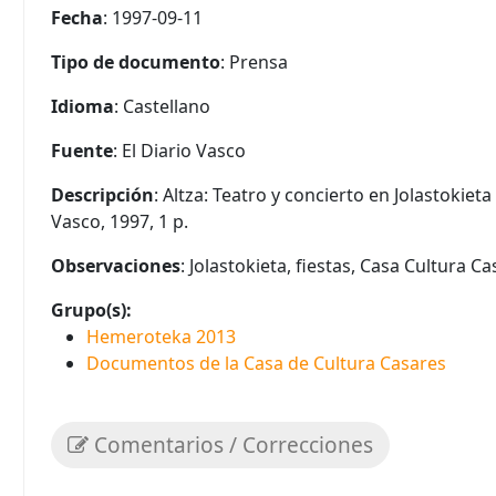
Fecha
: 1997-09-11
Tipo de documento
: Prensa
Idioma
: Castellano
Fuente
: El Diario Vasco
Descripción
: Altza: Teatro y concierto en Jolastokiet
Vasco, 1997, 1 p.
Observaciones
: Jolastokieta, fiestas, Casa Cultura C
Grupo(s):
Hemeroteka 2013
Documentos de la Casa de Cultura Casares
Comentarios / Correcciones