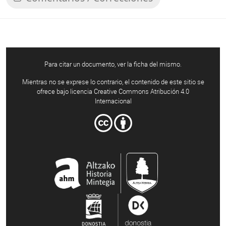
Para citar un documento, ver la ficha del mismo.
Mientras no se exprese lo contrario, el contenido de este sitio se
ofrece bajo licencia Creative Commons Atribución 4.0
Internacional