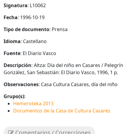
Signatura
: L10062
Fecha
: 1996-10-19
Tipo de documento
: Prensa
Idioma
: Castellano
Fuente
: El Diario Vasco
Descripción
: Altza: Día del niño en Casares / Pelegrín
González, San Sebastián: El Diario Vasco, 1996, 1 p.
Observaciones
: Casa Cultura Casares, día del niño
Grupo(s):
Hemeroteka 2013
Documentos de la Casa de Cultura Casares
Comentarios / Correcciones