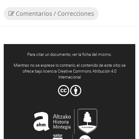
Comentarios / Correcciones
Para citar un documento, ver la ficha del mismo.
Mientras no se exprese lo contrario, el contenido de este sitio se
ofrece bajo licencia Creative Commons Atribución 4.0
Internacional