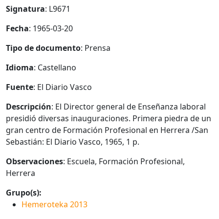
Signatura
: L9671
Fecha
: 1965-03-20
Tipo de documento
: Prensa
Idioma
: Castellano
Fuente
: El Diario Vasco
Descripción
: El Director general de Enseñanza laboral
presidió diversas inauguraciones. Primera piedra de un
gran centro de Formación Profesional en Herrera /San
Sebastián: El Diario Vasco, 1965, 1 p.
Observaciones
: Escuela, Formación Profesional,
Herrera
Grupo(s):
Hemeroteka 2013