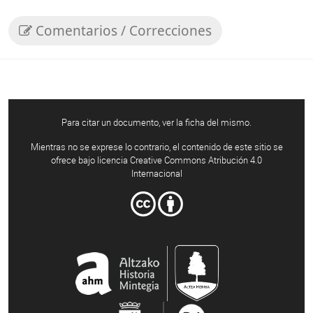
Comentarios / Correcciones
Para citar un documento, ver la ficha del mismo.
Mientras no se exprese lo contrario, el contenido de este sitio se
ofrece bajo licencia Creative Commons Atribución 4.0
Internacional