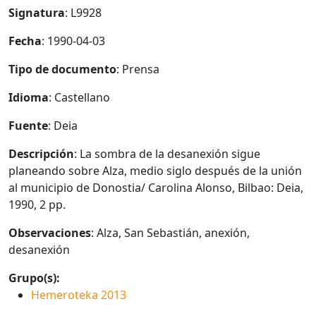
Signatura
: L9928
Fecha
: 1990-04-03
Tipo de documento
: Prensa
Idioma
: Castellano
Fuente
: Deia
Descripción
: La sombra de la desanexión sigue
planeando sobre Alza, medio siglo después de la unión
al municipio de Donostia/ Carolina Alonso, Bilbao: Deia,
1990, 2 pp.
Observaciones
: Alza, San Sebastián, anexión,
desanexión
Grupo(s):
Hemeroteka 2013