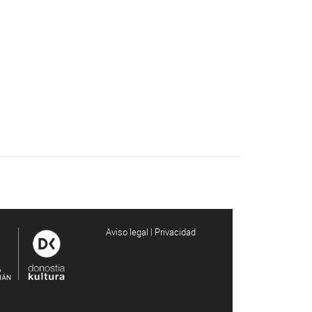
Aviso legal | Privacidad