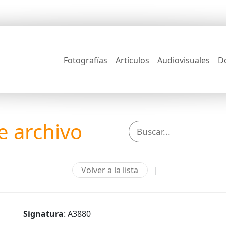
Fotografías
Artículos
Audiovisuales
D
 archivo
Volver a la lista
|
Signatura
: A3880