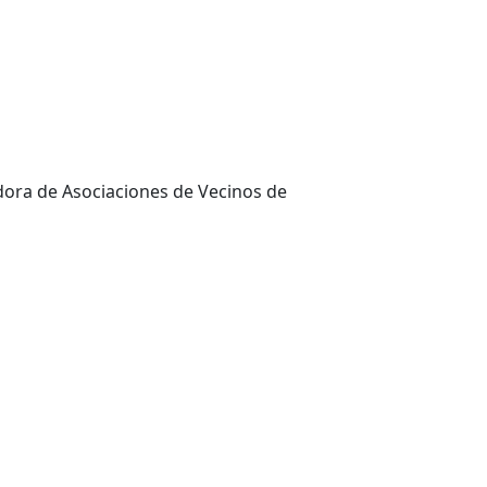
adora de Asociaciones de Vecinos de