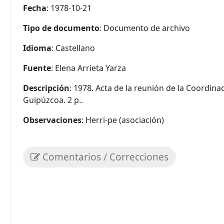
Fecha
: 1978-10-21
Tipo de documento
: Documento de archivo
Idioma
: Castellano
Fuente
: Elena Arrieta Yarza
Descripción
: 1978. Acta de la reunión de la Coordin
Guipúzcoa. 2 p..
Observaciones
: Herri-pe (asociación)
Comentarios / Correcciones