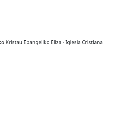
ko Kristau Ebangeliko Eliza - Iglesia Cristiana