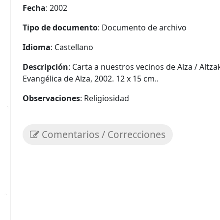
Fecha
: 2002
Tipo de documento
: Documento de archivo
Idioma
: Castellano
Descripción
: Carta a nuestros vecinos de Alza / Altza
Evangélica de Alza, 2002. 12 x 15 cm..
Observaciones
: Religiosidad
Comentarios / Correcciones