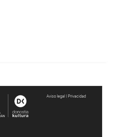
Aviso legal | Privacidad