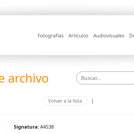
Fotografías
Artículos
Audiovisuales
D
 archivo
Volver a la lista
|
Signatura
: A4538