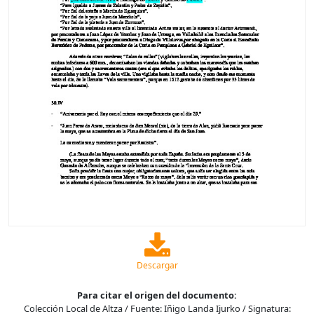
Descargar
Para citar el origen del documento:
Colección Local de Altza / Fuente: Iñigo Landa Ijurko / Signatura: