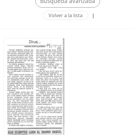
Búsqueda avanzada
Volver a la lista
|