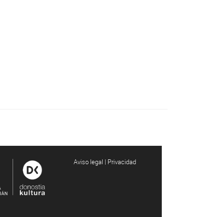
Aviso legal | Privacidad