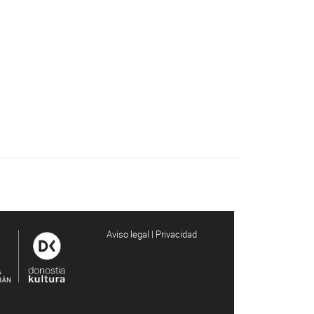
Aviso legal | Privacidad