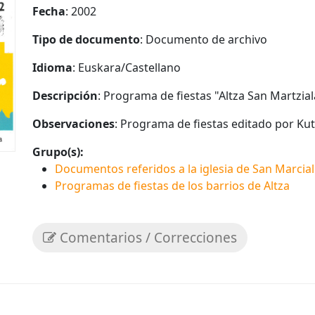
Fecha
: 2002
Tipo de documento
: Documento de archivo
Idioma
: Euskara/Castellano
Descripción
: Programa de fiestas "Altza San Martzial
Observaciones
: Programa de fiestas editado por Kut
Grupo(s):
Documentos referidos a la iglesia de San Marcial
Programas de fiestas de los barrios de Altza
Comentarios / Correcciones