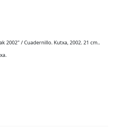
ak 2002" / Cuadernillo. Kutxa, 2002. 21 cm..
xa.