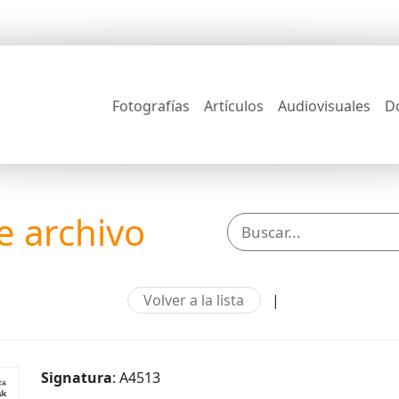
Fotografías
Artículos
Audiovisuales
D
 archivo
Volver a la lista
|
Signatura
: A4513