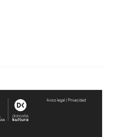
Aviso legal | Privacidad