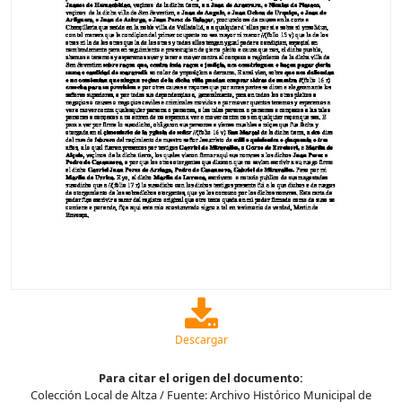
Descargar
Para citar el origen del documento:
Colección Local de Altza / Fuente: Archivo Histórico Municipal de