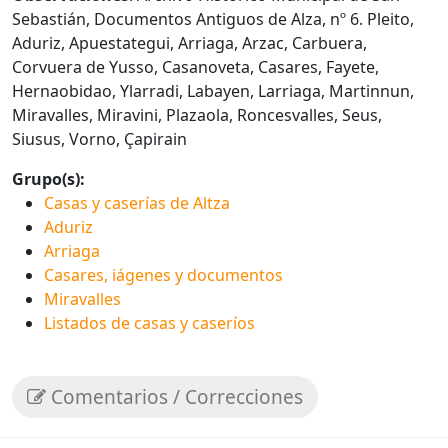
Sebastián, Documentos Antiguos de Alza, nº 6. Pleito,
Aduriz, Apuestategui, Arriaga, Arzac, Carbuera,
Corvuera de Yusso, Casanoveta, Casares, Fayete,
Hernaobidao, Ylarradi, Labayen, Larriaga, Martinnun,
Miravalles, Miravini, Plazaola, Roncesvalles, Seus,
Siusus, Vorno, Çapirain
Grupo(s):
Casas y caserías de Altza
Aduriz
Arriaga
Casares, iágenes y documentos
Miravalles
Listados de casas y caseríos
Comentarios / Correcciones