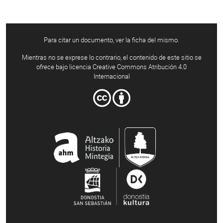
Para citar un documento, ver la ficha del mismo.
Mientras no se exprese lo contrario, el contenido de este sitio se
ofrece bajo licencia Creative Commons Atribución 4.0
Internacional