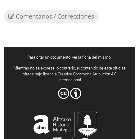
Comentarios / Correcciones
Para citar un documento, ver la ficha del mismo.
Mientras no se exprese lo contrario, el contenido de este sitio se
ofrece bajo licencia Creative Commons Atribución 4.0
Internacional