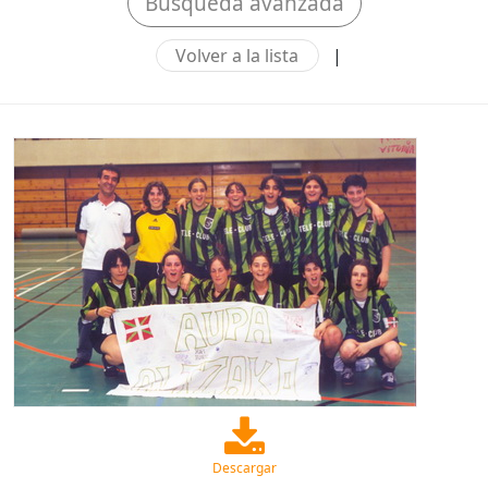
Búsqueda avanzada
Volver a la lista
|
Descargar