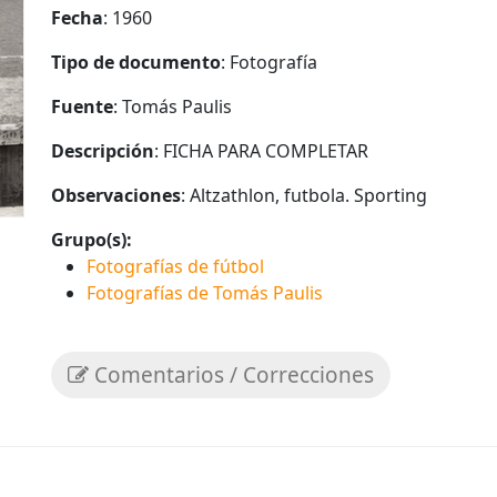
Fecha
: 1960
Tipo de documento
: Fotografía
Fuente
: Tomás Paulis
Descripción
: FICHA PARA COMPLETAR
Observaciones
: Altzathlon, futbola. Sporting
Grupo(s):
Fotografías de fútbol
Fotografías de Tomás Paulis
Comentarios / Correcciones