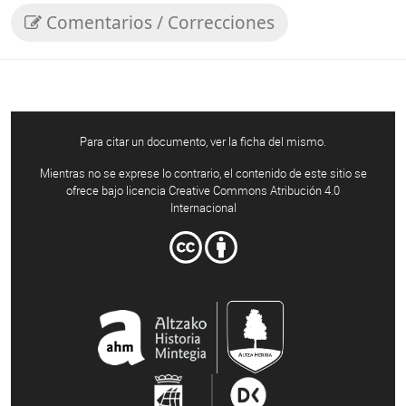
Comentarios / Correcciones
Para citar un documento, ver la ficha del mismo.
Mientras no se exprese lo contrario, el contenido de este sitio se
ofrece bajo licencia Creative Commons Atribución 4.0
Internacional