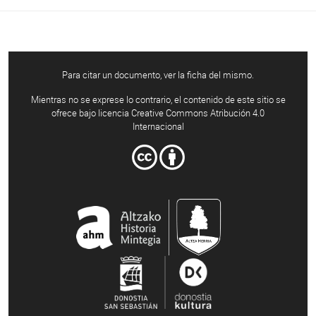
Para citar un documento, ver la ficha del mismo.
Mientras no se exprese lo contrario, el contenido de este sitio se
ofrece bajo licencia Creative Commons Atribución 4.0
Internacional