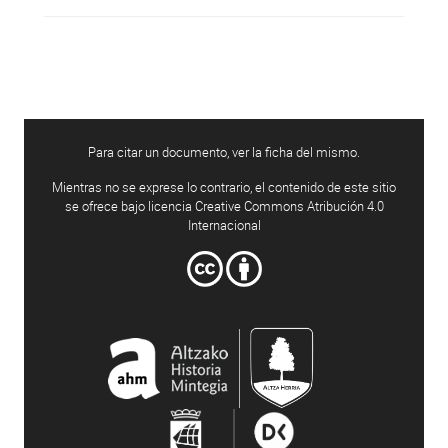
Para citar un documento, ver la ficha del mismo.
Mientras no se exprese lo contrario, el contenido de este sitio
se ofrece bajo licencia Creative Commons Atribución 4.0
Internacional