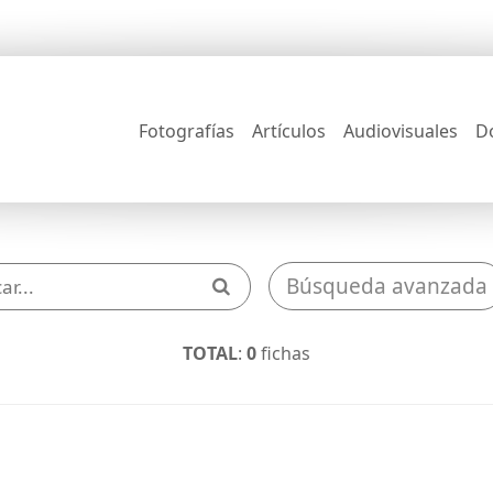
Fotografías
Artículos
Audiovisuales
D
Búsqueda avanzada
TOTAL
:
0
fichas