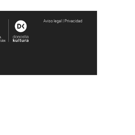
Aviso legal | Privacidad