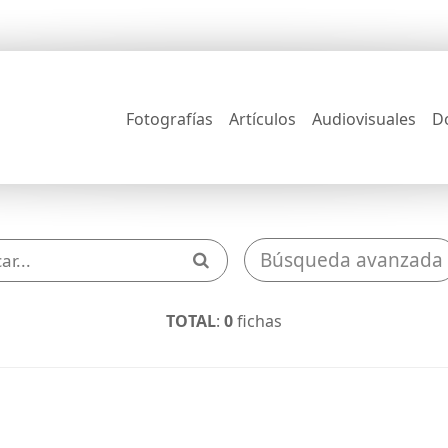
Fotografías
Artículos
Audiovisuales
D
Búsqueda avanzada
TOTAL
:
0
fichas