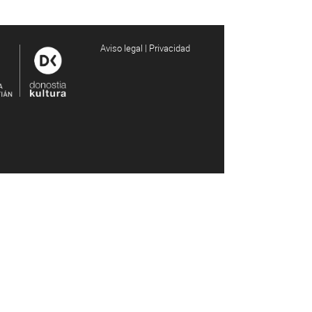
Aviso legal | Privacidad