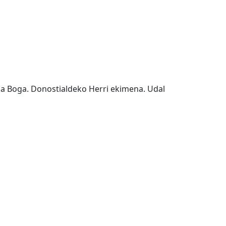
a Boga. Donostialdeko Herri ekimena. Udal