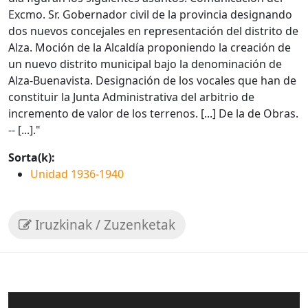
Excmo. Sr. Gobernador civil de la provincia designando
dos nuevos concejales en representación del distrito de
Alza. Moción de la Alcaldía proponiendo la creación de
un nuevo distrito municipal bajo la denominación de
Alza-Buenavista. Designación de los vocales que han de
constituir la Junta Administrativa del arbitrio de
incremento de valor de los terrenos. [...] De la de Obras.
-- [...]."
Sorta(k):
Unidad 1936-1940
Iruzkinak / Zuzenketak