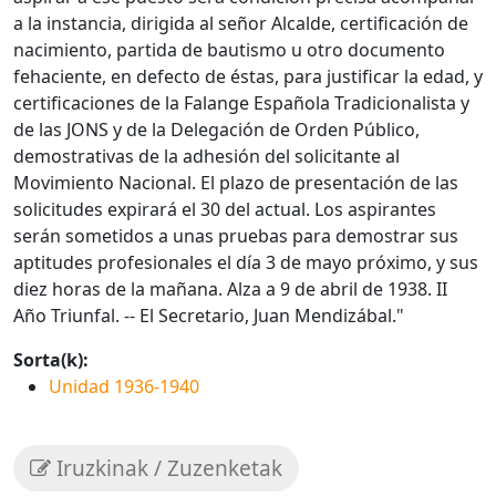
a la instancia, dirigida al señor Alcalde, certificación de
nacimiento, partida de bautismo u otro documento
fehaciente, en defecto de éstas, para justificar la edad, y
certificaciones de la Falange Española Tradicionalista y
de las JONS y de la Delegación de Orden Público,
demostrativas de la adhesión del solicitante al
Movimiento Nacional. El plazo de presentación de las
solicitudes expirará el 30 del actual. Los aspirantes
serán sometidos a unas pruebas para demostrar sus
aptitudes profesionales el día 3 de mayo próximo, y sus
diez horas de la mañana. Alza a 9 de abril de 1938. II
Año Triunfal. -- El Secretario, Juan Mendizábal."
Sorta(k):
Unidad 1936-1940
Iruzkinak / Zuzenketak