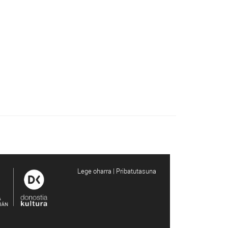
Lege oharra | Pribatutasuna