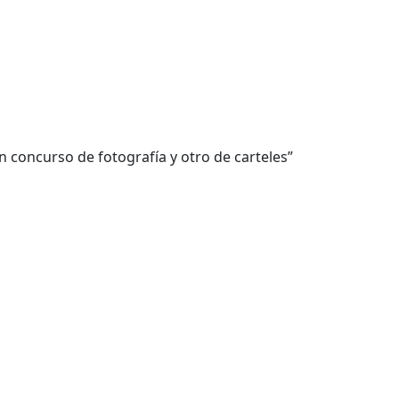
un concurso de fotografía y otro de carteles”