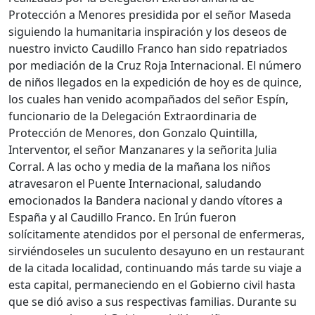
Protección a Menores presidida por el señor Maseda
siguiendo la humanitaria inspiración y los deseos de
nuestro invicto Caudillo Franco han sido repatriados
por mediación de la Cruz Roja Internacional. El número
de niños llegados en la expedición de hoy es de quince,
los cuales han venido acompañados del señor Espín,
funcionario de la Delegación Extraordinaria de
Protección de Menores, don Gonzalo Quintilla,
Interventor, el señor Manzanares y la señorita Julia
Corral. A las ocho y media de la mañana los niños
atravesaron el Puente Internacional, saludando
emocionados la Bandera nacional y dando vítores a
España y al Caudillo Franco. En Irún fueron
solícitamente atendidos por el personal de enfermeras,
sirviéndoseles un suculento desayuno en un restaurant
de la citada localidad, continuando más tarde su viaje a
esta capital, permaneciendo en el Gobierno civil hasta
que se dió aviso a sus respectivas familias. Durante su